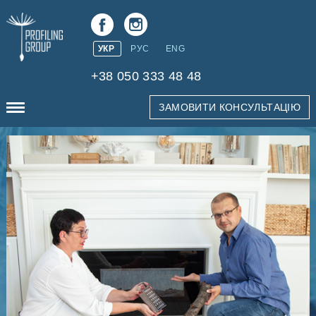
УКР
РУС
ENG
+38 050 333 48 48
ЗАМОВИТИ КОНСУЛЬТАЦІЮ