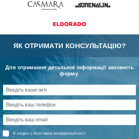
ЯК ОТРИМАТИ КОНСУЛЬТАЦІЮ?
Для отримання детальної інформації заповніть
форму.
Я згоден з політикою конфіденційності