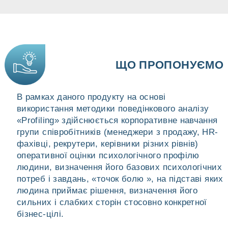
ЩО ПРОПОНУЄМО
В рамках даного продукту на основі
використання методики поведінкового аналізу
«Profiling» здійснюється корпоративне навчання
групи співробітників (менеджери з продажу, HR-
фахівці, рекрутери, керівники різних рівнів)
оперативної оцінки психологічного профілю
людини, визначення його базових психологічних
потреб і завдань, «точок болю », на підставі яких
людина приймає рішення, визначення його
сильних і слабких сторін стосовно конкретної
бізнес-цілі.