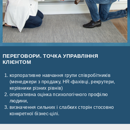
ПЕРЕГОВОРИ. ТОЧКА УПРАВЛІННЯ
КЛІЄНТОМ
корпоративне навчання групи співробітників
(менеджери з продажу, HR-фахівці, рекрутери,
керівники різних рівнів)
оперативна оцінка психологічного профілю
людини,
визначення сильних і слабких сторін стосовно
конкретної бізнес-цілі.