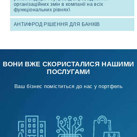
організаційних змін в компанії на всіх
функціональних рівнях\
АНТИФРОД РІШЕННЯ ДЛЯ БАНКІВ
ВОНИ ВЖЕ СКОРИСТАЛИСЯ НАШИМИ
ПОСЛУГАМИ
Ваш бізнес поміститься до нас у портфель