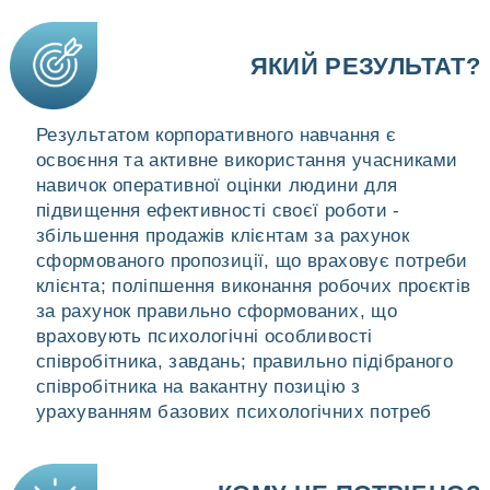
ЯКИЙ РЕЗУЛЬТАТ?
Результатом корпоративного навчання є
освоєння та активне використання учасниками
навичок оперативної оцінки людини для
підвищення ефективності своєї роботи -
збільшення продажів клієнтам за рахунок
сформованого пропозиції, що враховує потреби
клієнта; поліпшення виконання робочих проєктів
за рахунок правильно сформованих, що
враховують психологічні особливості
співробітника, завдань; правильно підібраного
співробітника на вакантну позицію з
урахуванням базових психологічних потреб