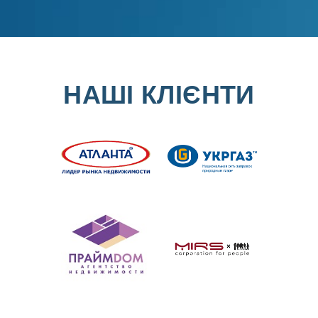
НАШІ КЛІЄНТИ