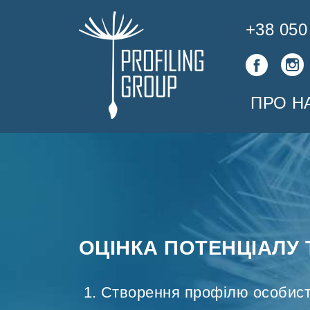
+38 050
ПРО Н
ОЦІНКА ПОТЕНЦІАЛУ 
Створення профілю особис