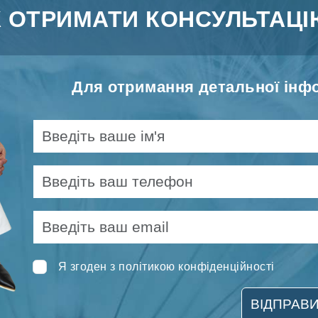
К ОТРИМАТИ КОНСУЛЬТАЦІ
Для отримання детальної інфо
Я згоден з політикою конфіденційності
ВІДПРАВ