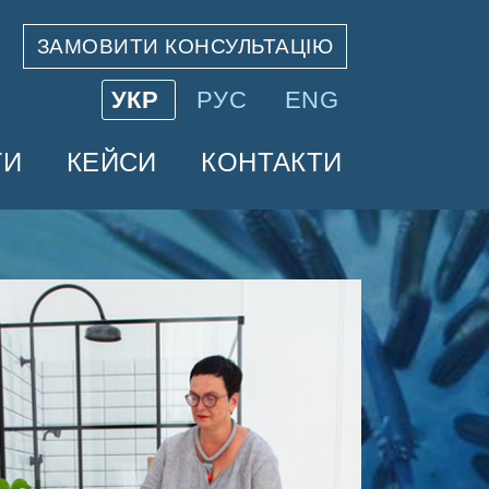
ЗАМОВИТИ КОНСУЛЬТАЦІЮ
УКР
РУС
ENG
ГИ
КЕЙСИ
КОНТАКТИ