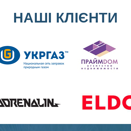
НАШІ КЛІЄНТИ