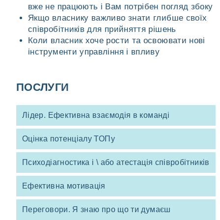
вже не працюють і Вам потрібен погляд збоку
Якщо власнику важливо знати глибше своїх
співробітників для прийняття рішень
Коли власник хоче рости та освоювати нові
інструменти управління і впливу
ПОСЛУГИ
Лідер. Ефективна взаємодія в команді
Оцінка потенціалу ТОПу
Психодіагностика і \ або атестація співробітників
Ефективна мотивація
Переговори. Я знаю про що ти думаєш