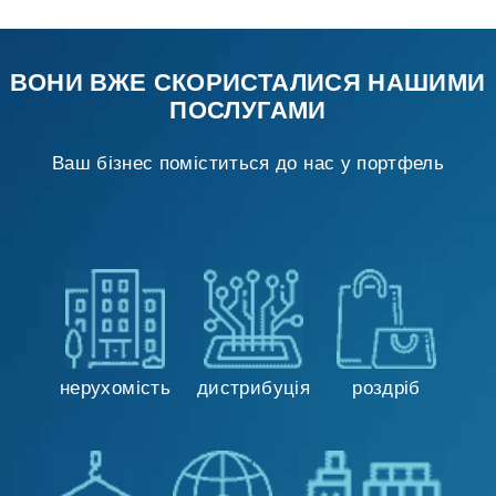
ВОНИ ВЖЕ СКОРИСТАЛИСЯ НАШИМИ
ПОСЛУГАМИ
Ваш бізнес поміститься до нас у портфель
нерухомість
дистрибуція
роздріб