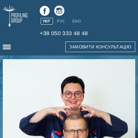
УКР
РУС
ENG
+38 050 333 48 48
ЗАМОВИТИ КОНСУЛЬТАЦІЮ