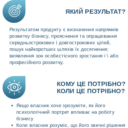
ЯКИЙ РЕЗУЛЬТАТ?
Результатом продукту є визначення напрямків
розвитку бізнесу, прояснення та опрацювання
середньострокових і довгострокових цілей,
пошук найкоротших шляхів їх досягнення;
виявлення зон особистісного зростання і \ або
професійного розвитку.
КОМУ ЦЕ ПОТРІБНО?
КОЛИ ЦЕ ПОТРІБНО?
Якщо власник хоче зрозуміти, як його
психологічний портрет впливає на роботу
бізнесу
Коли власник розуміє, що його звичні рішення