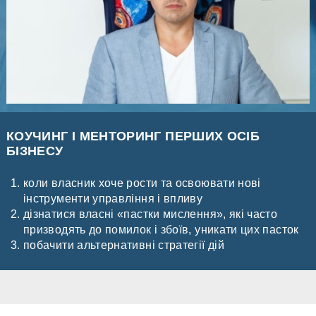
КОУЧИНГ І МЕНТОРИНГ ПЕРШИХ ОСІБ
БІЗНЕСУ
коли власник хоче рости та освоювати нові
інструменти управління і впливу
дізнатися власні «пастки мислення», які часто
призводять до помилок і збоїв, уникати цих пасток
побачити альтернативні стратегії дій