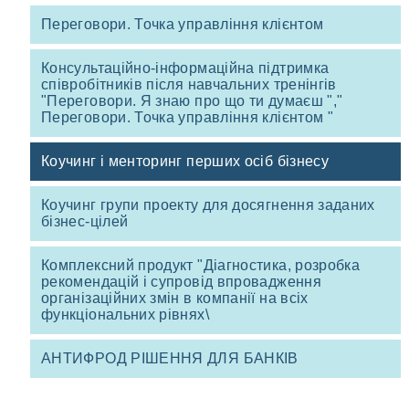
Переговори. Точка управління клієнтом
Консультаційно-інформаційна підтримка
співробітників після навчальних тренінгів
"Переговори. Я знаю про що ти думаєш ","
Переговори. Точка управління клієнтом "
Коучинг і менторинг перших осіб бізнесу
Коучинг групи проекту для досягнення заданих
бізнес-цілей
Комплексний продукт "Діагностика, розробка
рекомендацій і супровід впровадження
організаційних змін в компанії на всіх
функціональних рівнях\
АНТИФРОД РІШЕННЯ ДЛЯ БАНКІВ