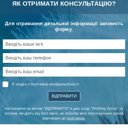
ЯК ОТРИМАТИ КОНСУЛЬТАЦІЮ?
Для отримання детальної інформації заповніть
форму.
Я згоден з політикою конфіденційності
ВІДПРАВИТИ
Натискаючи на кнопку "ВІДПРАВИТИ" я даю згоду "Profiling Group" та
особам, які діють від його імені, на обробку моїх персональних даних
відповідно до
політикою.